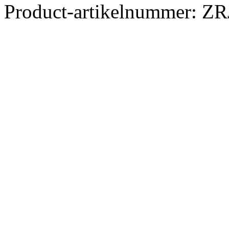
Product-artikelnummer:
ZR