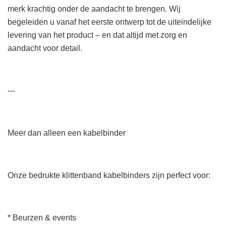
merk krachtig onder de aandacht te brengen. Wij
begeleiden u vanaf het eerste ontwerp tot de uiteindelijke
levering van het product – en dat altijd met zorg en
aandacht voor detail.
---
Meer dan alleen een kabelbinder
Onze bedrukte klittenband kabelbinders zijn perfect voor:
* Beurzen & events