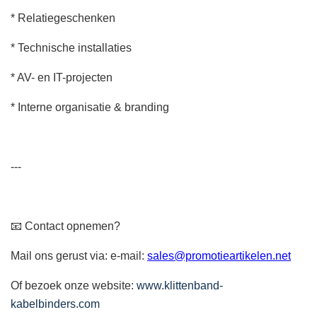
* Relatiegeschenken
* Technische installaties
* AV- en IT-projecten
* Interne organisatie & branding
---
📧 Contact opnemen?
Mail ons gerust via:
e-mail:
sales@promotieartikelen.net
Of bezoek onze website:
www.klittenband-
kabelbinders.com