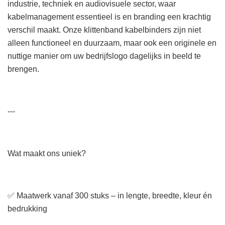
industrie, techniek en audiovisuele sector, waar
kabelmanagement essentieel is en branding een krachtig
verschil maakt. Onze klittenband kabelbinders zijn niet
alleen functioneel en duurzaam, maar ook een originele en
nuttige manier om uw bedrijfslogo dagelijks in beeld te
brengen.
---
Wat maakt ons uniek?
✅ Maatwerk vanaf 300 stuks – in lengte, breedte, kleur én
bedrukking