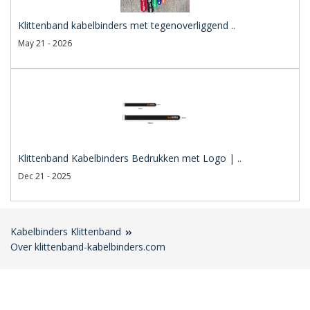
Klittenband kabelbinders met tegenoverliggend ..
May 21 - 2026
Klittenband Kabelbinders Bedrukken met Logo | ..
Dec 21 - 2025
Kabelbinders Klittenband
Over klittenband-kabelbinders.com