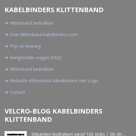
KABELBINDERS KLITTENBAND
Klittenband bedrukken
Over klittenband-kabelbinders.com
Prijs en levering
Veelgestelde vragen (FAQ)
Klittenband bedrukken
Bedrukte Klittenband Kabelbinders met Logo
Contact
VELCRO-BLOG KABELBINDERS
KLITTENBAND
Skibanden bedrukken vanaf 100 stuks | Ski Str ..