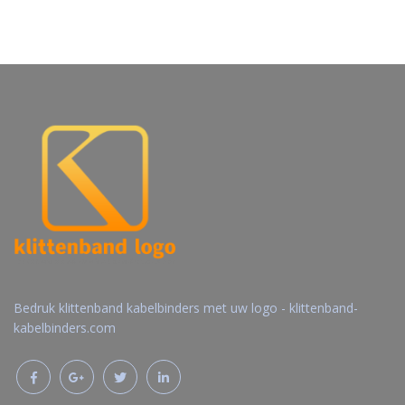
Bedruk klittenband kabelbinders met uw logo - klittenband-
kabelbinders.com