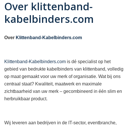
Over klittenband-
kabelbinders.com
Over
Klittenband-Kabelbinders.com
Klittenband-Kabelbinders.com
is dé specialist op het
gebied van bedrukte kabelbinders van klittenband, volledig
op maat gemaakt voor uw merk of organisatie. Wat bij ons
centraal staat? Kwaliteit, maatwerk en maximale
zichtbaarheid van uw merk – gecombineerd in één slim en
herbruikbaar product.
Wij leveren aan bedrijven in de IT-sector, eventbranche,