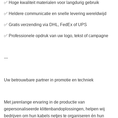
✅ Hoge kwaliteit materialen voor langdurig gebruik
✅ Heldere communicatie en snelle levering wereldwijd
✅ Gratis verzending via DHL, FedEx of UPS
✅ Professionele opdruk van uw logo, tekst of campagne
---
Uw betrouwbare partner in promotie en techniek
Met jarenlange ervaring in de productie van
gepersonaliseerde klittenbandoplossingen, helpen wij
bedrijven om hun kabels netjes te organiseren én hun