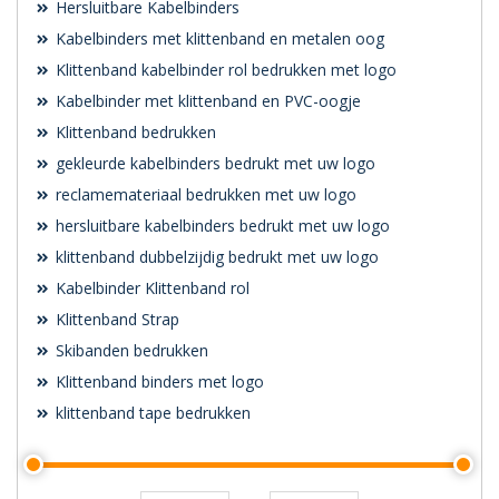
Hersluitbare Kabelbinders
Kabelbinders met klittenband en metalen oog
Klittenband kabelbinder rol bedrukken met logo
Kabelbinder met klittenband en PVC-oogje
Klittenband bedrukken
gekleurde kabelbinders bedrukt met uw logo
reclamemateriaal bedrukken met uw logo
hersluitbare kabelbinders bedrukt met uw logo
klittenband dubbelzijdig bedrukt met uw logo
Kabelbinder Klittenband rol
Klittenband Strap
Skibanden bedrukken
Klittenband binders met logo
klittenband tape bedrukken