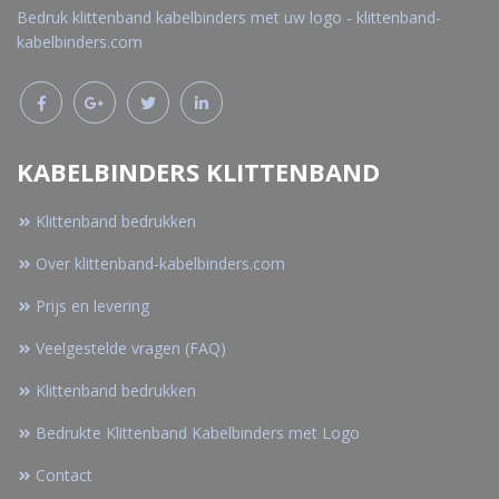
Bedruk klittenband kabelbinders met uw logo - klittenband-
kabelbinders.com
KABELBINDERS KLITTENBAND
Klittenband bedrukken
Over klittenband-kabelbinders.com
Prijs en levering
Veelgestelde vragen (FAQ)
Klittenband bedrukken
Bedrukte Klittenband Kabelbinders met Logo
Contact