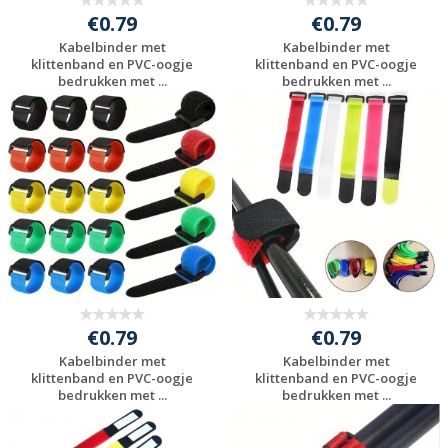
€0.79
€0.79
Kabelbinder met
Kabelbinder met
klittenband en PVC-oogje
klittenband en PVC-oogje
bedrukken met ...
bedrukken met ...
Gratis offerte
Gratis offerte
aanvragen
aanvragen
€0.79
€0.79
Kabelbinder met
Kabelbinder met
klittenband en PVC-oogje
klittenband en PVC-oogje
bedrukken met ...
bedrukken met ...
Gratis offerte
Gratis offerte
aanvragen
aanvragen