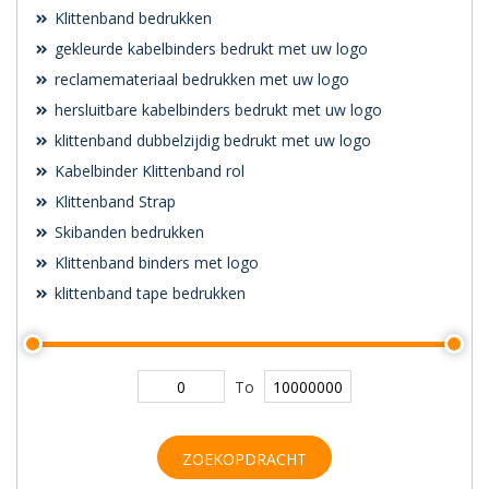
Klittenband bedrukken
gekleurde kabelbinders bedrukt met uw logo
reclamemateriaal bedrukken met uw logo
hersluitbare kabelbinders bedrukt met uw logo
klittenband dubbelzijdig bedrukt met uw logo
Kabelbinder Klittenband rol
Klittenband Strap
Skibanden bedrukken
Klittenband binders met logo
klittenband tape bedrukken
To
ZOEKOPDRACHT