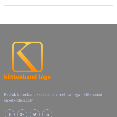
Bedruk klittenband kabelbinders met uw logo - klittenband-
kabelbinders.com