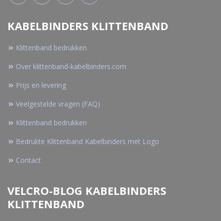
KABELBINDERS KLITTENBAND
Klittenband bedrukken
Over klittenband-kabelbinders.com
Prijs en levering
Veelgestelde vragen (FAQ)
Klittenband bedrukken
Bedrukte Klittenband Kabelbinders met Logo
Contact
VELCRO-BLOG KABELBINDERS
KLITTENBAND