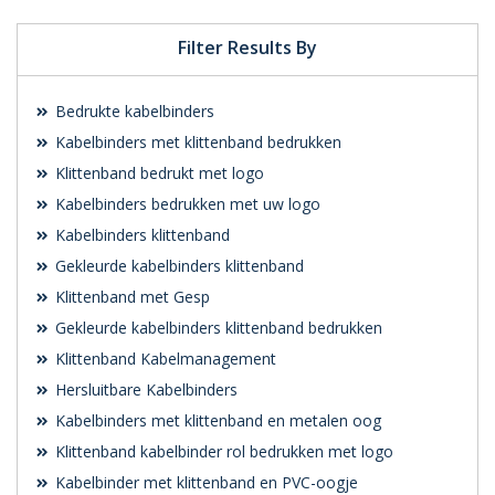
Filter Results By
Bedrukte kabelbinders
Kabelbinders met klittenband bedrukken
Klittenband bedrukt met logo
Kabelbinders bedrukken met uw logo
Kabelbinders klittenband
Gekleurde kabelbinders klittenband
Klittenband met Gesp
Gekleurde kabelbinders klittenband bedrukken
Klittenband Kabelmanagement
Hersluitbare Kabelbinders
Kabelbinders met klittenband en metalen oog
Klittenband kabelbinder rol bedrukken met logo
Kabelbinder met klittenband en PVC-oogje