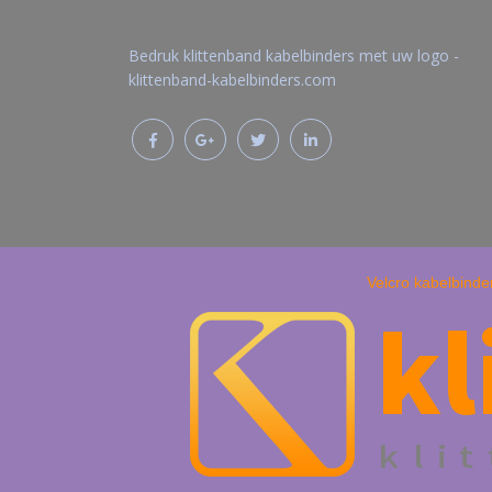
Bedruk klittenband kabelbinders met uw logo -
klittenband-kabelbinders.com
Velcro kabelbinde