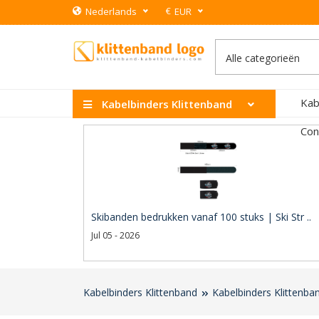
€
Nederlands
EUR
Kab
Kabelbinders Klittenband
Con
Skibanden bedrukken vanaf 100 stuks | Ski Str ..
Jul 05 - 2026
Kabelbinders Klittenband
Kabelbinders Klittenba