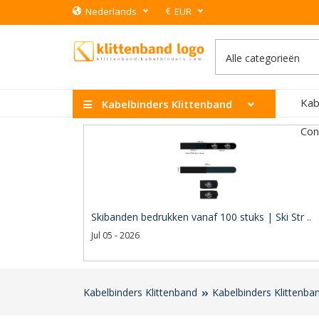
€
Nederlands
EUR
Kab
Kabelbinders Klittenband
Con
Skibanden bedrukken vanaf 100 stuks | Ski Str ..
Jul 05 - 2026
Kabelbinders Klittenband
Kabelbinders Klittenba