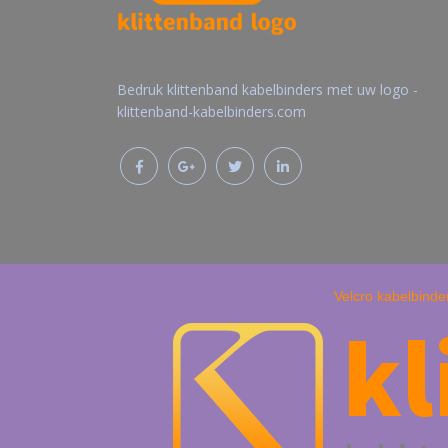
Bedruk klittenband kabelbinders met uw logo -
klittenband-kabelbinders.com
Velcro kabelbinde