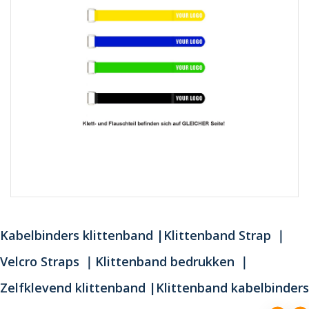
Kabelbinders klittenband |Klittenband Strap ｜
Velcro Straps ｜Klittenband bedrukken ｜
Zelfklevend klittenband |Klittenband kabelbinders