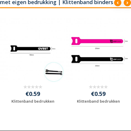
met eigen bedrukking | Klittenband binders
€0.59
€0.59
Klittenband bedrukken
Klittenband bedrukken
Gratis offerte
Gratis offerte
aanvragen
aanvragen