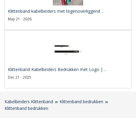
Klittenband kabelbinders met tegenoverliggend ..
May 21 - 2026
Klittenband Kabelbinders Bedrukken met Logo | ..
Dec 21 - 2025
Kabelbinders Klittenband
Klittenband bedrukken
Klittenband bedrukken