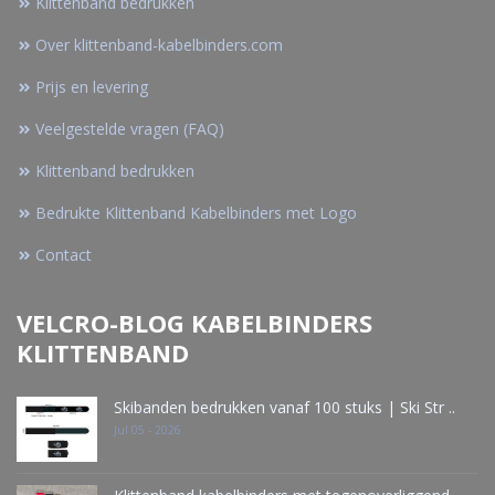
Klittenband bedrukken
Over klittenband-kabelbinders.com
Prijs en levering
Veelgestelde vragen (FAQ)
Klittenband bedrukken
Bedrukte Klittenband Kabelbinders met Logo
Contact
VELCRO-BLOG KABELBINDERS
KLITTENBAND
Skibanden bedrukken vanaf 100 stuks | Ski Str ..
Jul 05 - 2026