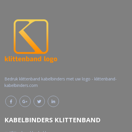
Bedruk klittenband kabelbinders met uw logo - klittenband-
kabelbinders.com
KABELBINDERS KLITTENBAND