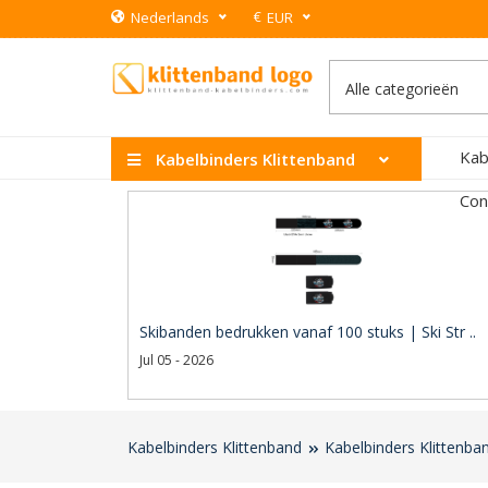
€
Nederlands
EUR
Kab
Kabelbinders Klittenband
Con
Skibanden bedrukken vanaf 100 stuks | Ski Str ..
Jul 05 - 2026
Kabelbinders Klittenband
Kabelbinders Klittenba