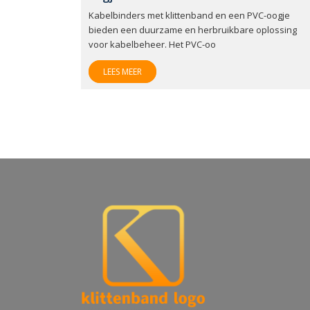
Kabelbinders met klittenband en een PVC-oogje
bieden een duurzame en herbruikbare oplossing
voor kabelbeheer. Het PVC-oo
LEES MEER