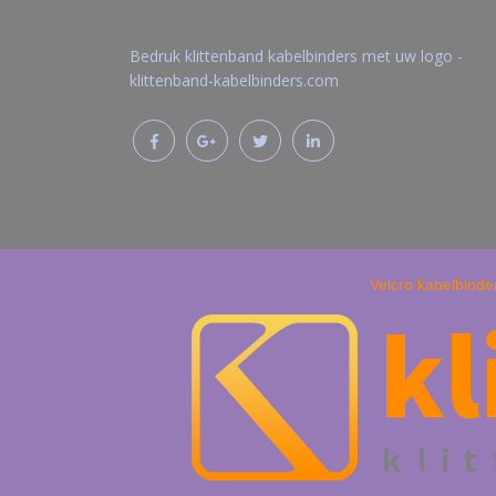
Bedruk klittenband kabelbinders met uw logo -
klittenband-kabelbinders.com
Velcro kabelbinde