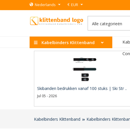
€
Nederlands
EUR
Kab
Kabelbinders Klittenband
Con
Skibanden bedrukken vanaf 100 stuks | Ski Str ..
Jul 05 - 2026
Kabelbinders Klittenband
Kabelbinders Klittenba