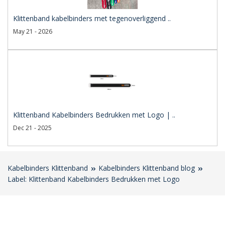
Klittenband kabelbinders met tegenoverliggend ..
May 21 - 2026
Klittenband Kabelbinders Bedrukken met Logo | ..
Dec 21 - 2025
Kabelbinders Klittenband
Kabelbinders Klittenband blog
Label: Klittenband Kabelbinders Bedrukken met Logo