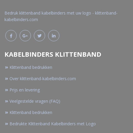
Bedruk klittenband kabelbinders met uw logo - klittenband-
kabelbinders.com
KABELBINDERS KLITTENBAND
Klittenband bedrukken
Over klittenband-kabelbinders.com
Prijs en levering
Veelgestelde vragen (FAQ)
Klittenband bedrukken
Bedrukte Klittenband Kabelbinders met Logo