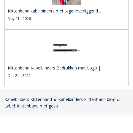
Klittenband kabelbinders met tegenoverliggend ..
May 21 - 2026
Klittenband Kabelbinders Bedrukken met Logo | ..
Dec 21 - 2025
Kabelbinders Klittenband
Kabelbinders Klittenband blog
Label: Klittenband met gesp