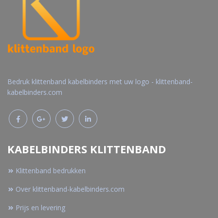
Bedruk klittenband kabelbinders met uw logo - klittenband-
kabelbinders.com
KABELBINDERS KLITTENBAND
Klittenband bedrukken
Over klittenband-kabelbinders.com
Prijs en levering