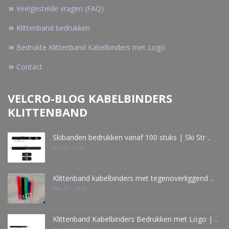
Veelgestelde vragen (FAQ)
Klittenband bedrukken
Bedrukte Klittenband Kabelbinders met Logo
Contact
VELCRO-BLOG KABELBINDERS
KLITTENBAND
Skibanden bedrukken vanaf 100 stuks | Ski Str ..
Jul 05 - 2026
Klittenband kabelbinders met tegenoverliggend ..
May 21 - 2026
Klittenband Kabelbinders Bedrukken met Logo | ..