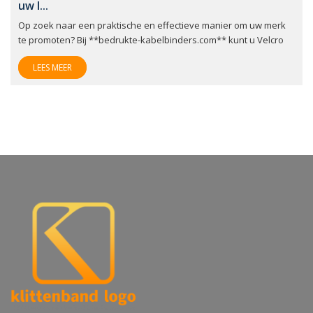
uw l...
Op zoek naar een praktische en effectieve manier om uw merk
te promoten? Bij **bedrukte-kabelbinders.com** kunt u Velcro
LEES MEER