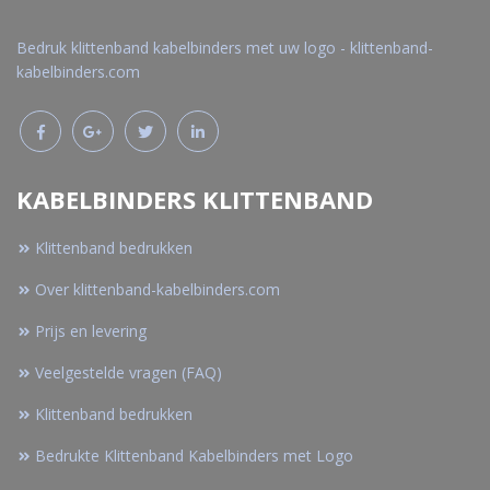
Bedruk klittenband kabelbinders met uw logo - klittenband-
kabelbinders.com
KABELBINDERS KLITTENBAND
Klittenband bedrukken
Over klittenband-kabelbinders.com
Prijs en levering
Veelgestelde vragen (FAQ)
Klittenband bedrukken
Bedrukte Klittenband Kabelbinders met Logo