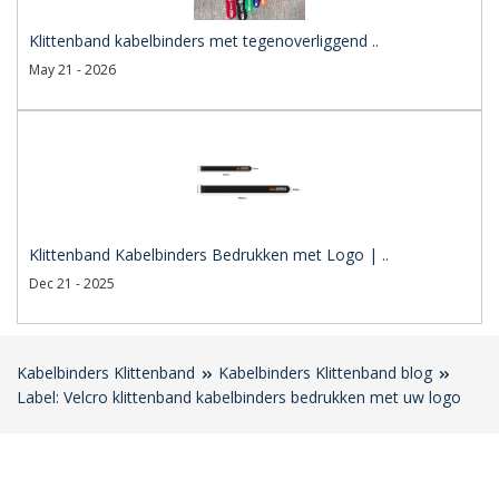
Klittenband kabelbinders met tegenoverliggend ..
May 21 - 2026
Klittenband Kabelbinders Bedrukken met Logo | ..
Dec 21 - 2025
Kabelbinders Klittenband
Kabelbinders Klittenband blog
Label: Velcro klittenband kabelbinders bedrukken met uw logo