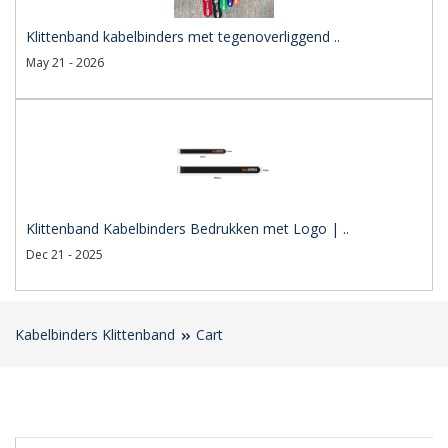
Klittenband kabelbinders met tegenoverliggend ..
May 21 - 2026
Klittenband Kabelbinders Bedrukken met Logo | ..
Dec 21 - 2025
Kabelbinders Klittenband
Cart