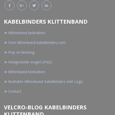
KABELBINDERS KLITTENBAND
Klittenband bedrukken
Over klittenband-kabelbinders.com
Prijs en levering
Veelgestelde vragen (FAQ)
Klittenband bedrukken
Bedrukte Klittenband Kabelbinders met Logo
Contact
VELCRO-BLOG KABELBINDERS
KLITTENBAND