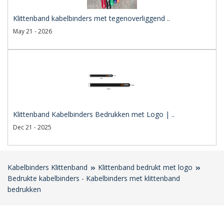
Klittenband kabelbinders met tegenoverliggend ..
May 21 - 2026
Klittenband Kabelbinders Bedrukken met Logo | ..
Dec 21 - 2025
Kabelbinders Klittenband
Klittenband bedrukt met logo
Bedrukte kabelbinders - Kabelbinders met klittenband
bedrukken