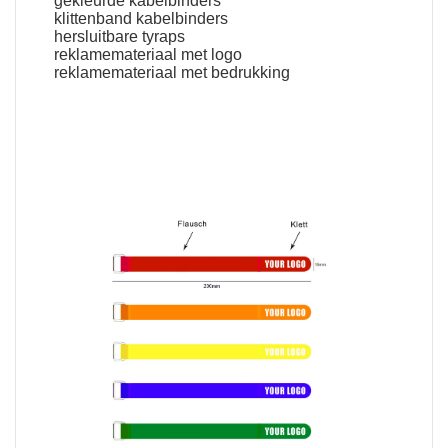
gekleurde kabelbinders
klittenband kabelbinders
hersluitbare tyraps
reklamemateriaal met logo
reklamemateriaal met bedrukking