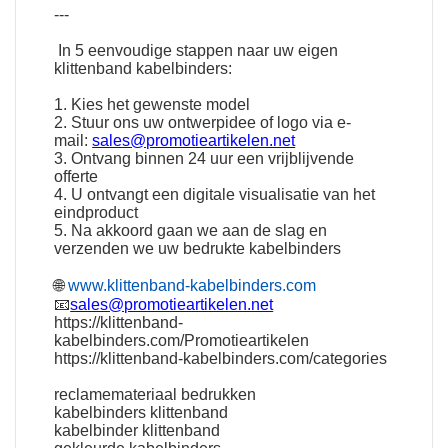
---
In 5 eenvoudige stappen naar uw eigen
klittenband kabelbinders:
1. Kies het gewenste model
2. Stuur ons uw ontwerpidee of logo via e-
mail:
sales@promotieartikelen.net
3. Ontvang binnen 24 uur een vrijblijvende
offerte
4. U ontvangt een digitale visualisatie van het
eindproduct
5. Na akkoord gaan we aan de slag en
verzenden we uw bedrukte kabelbinders
🌐
www.klittenband-kabelbinders.com
📧
sales@promotieartikelen.net
https://klittenband-
kabelbinders.com/Promotieartikelen
https://klittenband-kabelbinders.com/categories
reclamemateriaal bedrukken
kabelbinders klittenband
kabelbinder klittenband