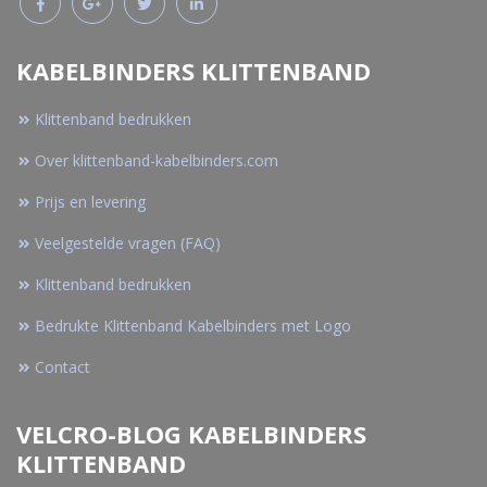
KABELBINDERS KLITTENBAND
Klittenband bedrukken
Over klittenband-kabelbinders.com
Prijs en levering
Veelgestelde vragen (FAQ)
Klittenband bedrukken
Bedrukte Klittenband Kabelbinders met Logo
Contact
VELCRO-BLOG KABELBINDERS
KLITTENBAND