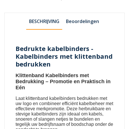
BESCHRIJVING
Beoordelingen
Bedrukte kabelbinders -
Kabelbinders met klittenband
bedrukken
Klittenband Kabelbinders met
Bedrukking
– Promotie en Praktisch in
Eén
Laat
klittenband kabelbinders bedrukken met
uw logo
en combineer efficiënt kabelbeheer met
effectieve merkpromotie. Deze herbruikbare en
stevige kabelbinders zijn ideaal om kabels,
snoeren of slangen netjes te bundelen en
tegelijk uw bedrijfsnaam of boodschap onder de