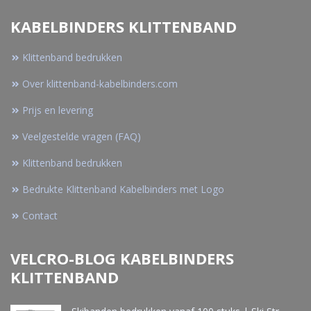
KABELBINDERS KLITTENBAND
Klittenband bedrukken
Over klittenband-kabelbinders.com
Prijs en levering
Veelgestelde vragen (FAQ)
Klittenband bedrukken
Bedrukte Klittenband Kabelbinders met Logo
Contact
VELCRO-BLOG KABELBINDERS
KLITTENBAND