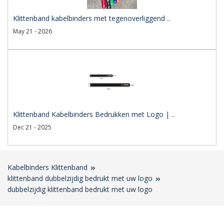
Klittenband kabelbinders met tegenoverliggend ..
May 21 - 2026
Klittenband Kabelbinders Bedrukken met Logo | ..
Dec 21 - 2025
Kabelbinders Klittenband
klittenband dubbelzijdig bedrukt met uw logo
dubbelzijdig klittenband bedrukt met uw logo