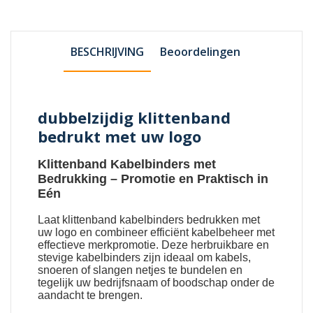
BESCHRIJVING
Beoordelingen
dubbelzijdig klittenband
bedrukt met uw logo
Klittenband Kabelbinders met
Bedrukking
– Promotie en Praktisch in
Eén
Laat
klittenband kabelbinders bedrukken met
uw logo
en combineer efficiënt kabelbeheer met
effectieve merkpromotie. Deze herbruikbare en
stevige kabelbinders zijn ideaal om kabels,
snoeren of slangen netjes te bundelen en
tegelijk uw bedrijfsnaam of boodschap onder de
aandacht te brengen.