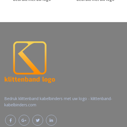
Gratis offerte
Gratis offerte
aanvragen
aanvragen
Bedruk klittenband kabelbinders met uw logo - klittenband-
kabelbinders.com