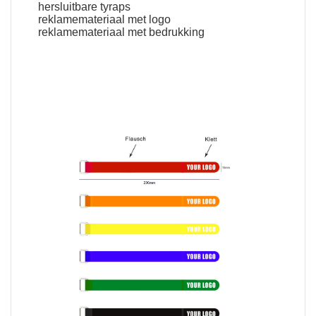
hersluitbare tyraps
reklamemateriaal met logo
reklamemateriaal met bedrukking