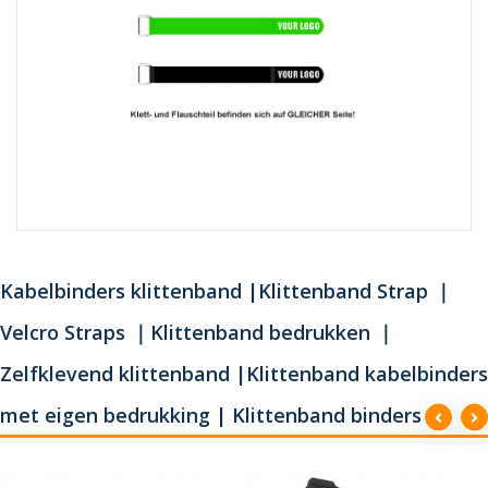
Kabelbinders klittenband |Klittenband Strap ｜
Velcro Straps ｜Klittenband bedrukken ｜
Zelfklevend klittenband |Klittenband kabelbinders
met eigen bedrukking | Klittenband binders