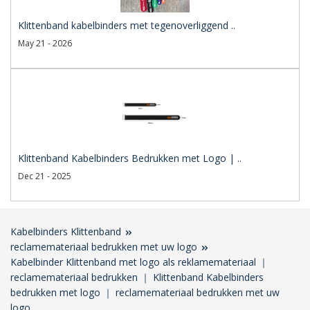
Klittenband kabelbinders met tegenoverliggend ..
May 21 - 2026
Klittenband Kabelbinders Bedrukken met Logo | ..
Dec 21 - 2025
Kabelbinders Klittenband
reclamemateriaal bedrukken met uw logo
Kabelbinder Klittenband met logo als reklamemateriaal ｜
reclamemateriaal bedrukken ｜ Klittenband Kabelbinders
bedrukken met logo ｜ reclamemateriaal bedrukken met uw
logo