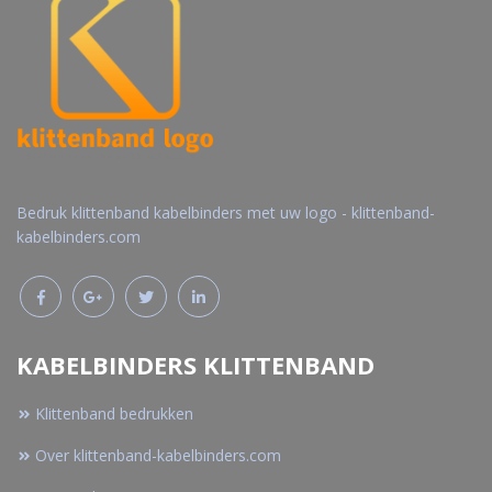
Bedruk klittenband kabelbinders met uw logo - klittenband-
kabelbinders.com
KABELBINDERS KLITTENBAND
Klittenband bedrukken
Over klittenband-kabelbinders.com