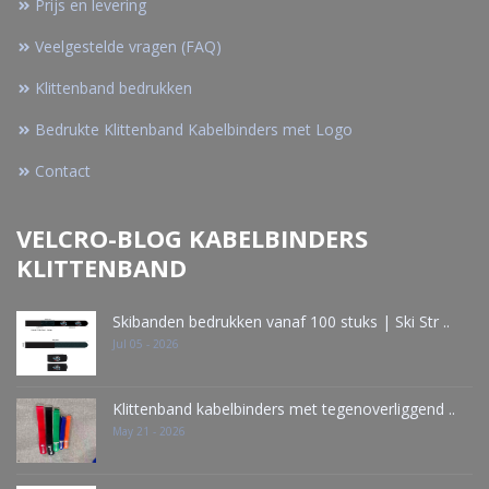
Prijs en levering
Veelgestelde vragen (FAQ)
Klittenband bedrukken
Bedrukte Klittenband Kabelbinders met Logo
Contact
VELCRO-BLOG KABELBINDERS
KLITTENBAND
Skibanden bedrukken vanaf 100 stuks | Ski Str ..
Jul 05 - 2026
Klittenband kabelbinders met tegenoverliggend ..
May 21 - 2026