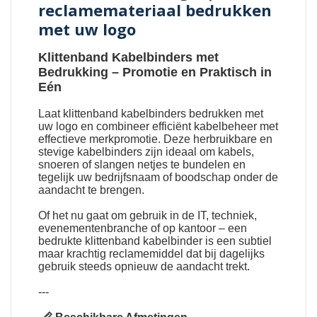
reclamemateriaal bedrukken
met uw logo
Klittenband Kabelbinders met
Bedrukking
– Promotie en Praktisch in
Eén
Laat
klittenband kabelbinders bedrukken met
uw logo
en combineer efficiënt kabelbeheer met
effectieve merkpromotie. Deze herbruikbare en
stevige kabelbinders zijn ideaal om kabels,
snoeren of slangen netjes te bundelen en
tegelijk uw bedrijfsnaam of boodschap onder de
aandacht te brengen.
Of het nu gaat om gebruik in de IT, techniek,
evenementenbranche of op kantoor – een
bedrukte klittenband kabelbinder is een subtiel
maar krachtig reclamemiddel dat bij dagelijks
gebruik steeds opnieuw de aandacht trekt.
---