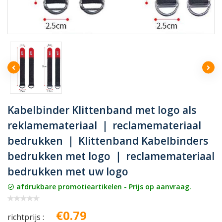
Kabelbinder Klittenband met logo als
reklamemateriaal ｜ reclamemateriaal
bedrukken ｜ Klittenband Kabelbinders
bedrukken met logo ｜ reclamemateriaal
bedrukken met uw logo
afdrukbare promotieartikelen - Prijs op aanvraag.
€0.79
richtprijs :