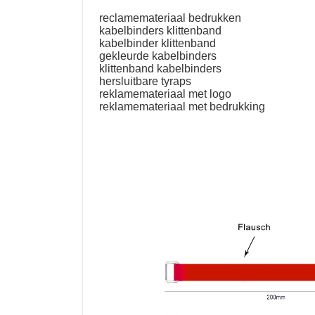
reclamemateriaal bedrukken
kabelbinders klittenband
kabelbinder klittenband
gekleurde kabelbinders
klittenband kabelbinders
hersluitbare tyraps
reklamemateriaal met logo
reklamemateriaal met bedrukking