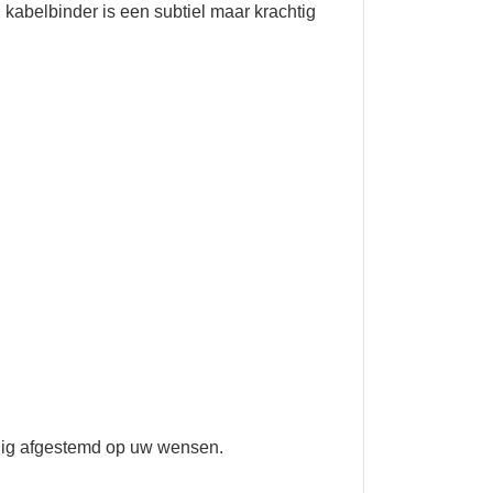
 kabelbinder is een subtiel maar krachtig
ledig afgestemd op uw wensen.