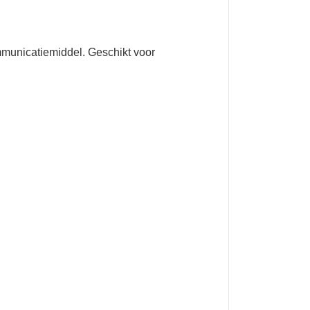
mmunicatiemiddel. Geschikt voor