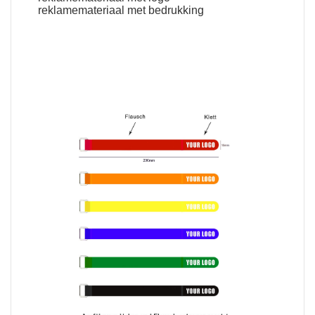
reklamemateriaal met bedrukking