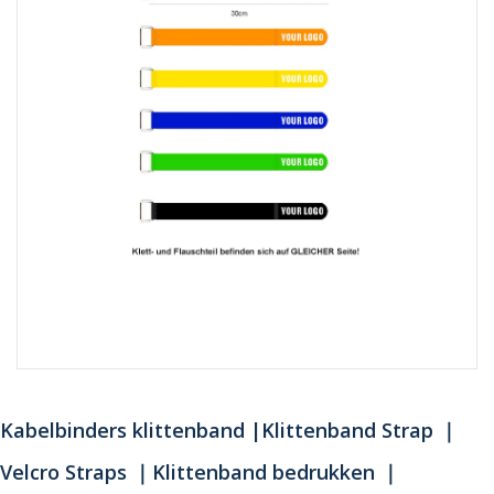
Kabelbinders klittenband |Klittenband Strap ｜
Velcro Straps ｜Klittenband bedrukken ｜