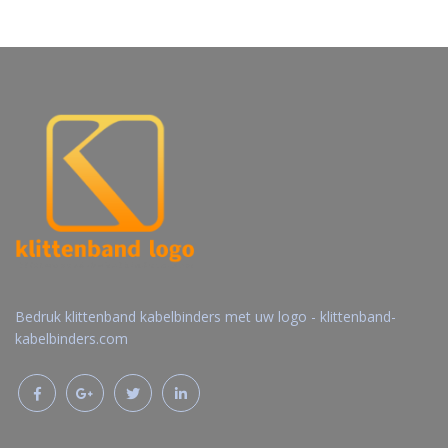
Gratis offerte
Gratis offerte
aanvragen
aanvragen
Bedruk klittenband kabelbinders met uw logo - klittenband-
kabelbinders.com