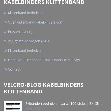
KABELBINDERS KLITTENBAND
Klittenband bedrukken
Over klittenband-kabelbinders.com
Prijs en levering
Veelgestelde vragen (FAQ)
Klittenband bedrukken
Bedrukte Klittenband Kabelbinders met Logo
Contact
VELCRO-BLOG KABELBINDERS
KLITTENBAND
Skibanden bedrukken vanaf 100 stuks | Ski Str ..
Jul 05 - 2026