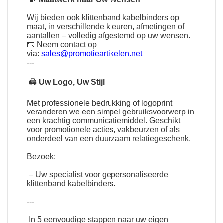
Wij bieden ook klittenband kabelbinders op
maat, in verschillende kleuren, afmetingen of
aantallen – volledig afgestemd op uw wensen.
📧 Neem contact op
via:
sales@promotieartikelen.net
---
🖨
Uw Logo, Uw Stijl
Met professionele bedrukking of logoprint
veranderen we een simpel gebruiksvoorwerp in
een krachtig communicatiemiddel. Geschikt
voor promotionele acties, vakbeurzen of als
onderdeel van een duurzaam relatiegeschenk.
Bezoek:
– Uw specialist voor gepersonaliseerde
klittenband kabelbinders.
---
In 5 eenvoudige stappen naar uw eigen