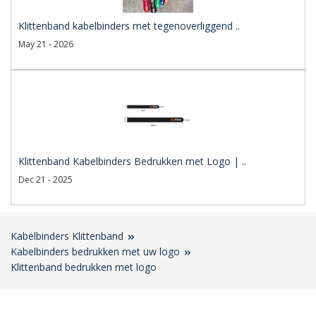
Klittenband kabelbinders met tegenoverliggend ..
May 21 - 2026
Klittenband Kabelbinders Bedrukken met Logo | ..
Dec 21 - 2025
Kabelbinders Klittenband
Kabelbinders bedrukken met uw logo
Klittenband bedrukken met logo