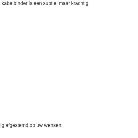
 kabelbinder is een subtiel maar krachtig
ledig afgestemd op uw wensen.