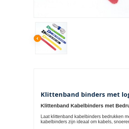
Klittenband binders met l
Klittenband Kabelbinders met Bedr
Laat
klittenband kabelbinders bedrukken m
kabelbinders zijn ideaal om kabels, snoere