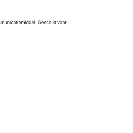
mmunicatiemiddel. Geschikt voor