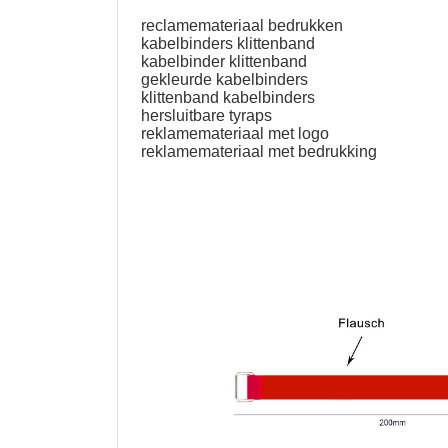
reclamemateriaal bedrukken
kabelbinders klittenband
kabelbinder klittenband
gekleurde kabelbinders
klittenband kabelbinders
hersluitbare tyraps
reklamemateriaal met logo
reklamemateriaal met bedrukking