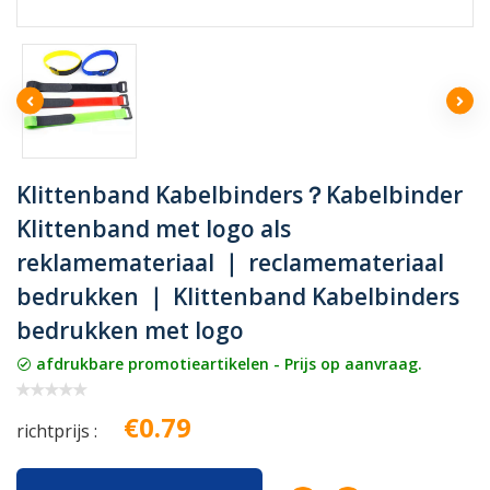
Klittenband Kabelbinders？Kabelbinder
Klittenband met logo als
reklamemateriaal ｜ reclamemateriaal
bedrukken ｜ Klittenband Kabelbinders
bedrukken met logo
afdrukbare promotieartikelen - Prijs op aanvraag.
€0.79
richtprijs :