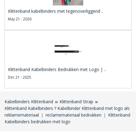
Klittenband kabelbinders met tegenoverliggend ..
May 21 - 2026
Klittenband Kabelbinders Bedrukken met Logo | ..
Dec 21 - 2025
Kabelbinders Klittenband
Klittenband Strap
Klittenband Kabelbinders？Kabelbinder Klittenband met logo als
reklamemateriaal ｜ reclamemateriaal bedrukken ｜ Klittenband
Kabelbinders bedrukken met logo