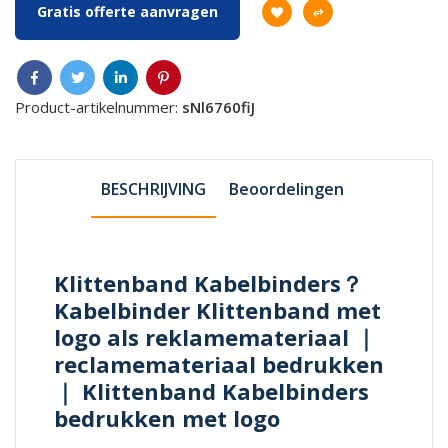
Gratis offerte aanvragen
Product-artikelnummer:
sNl6760fiJ
BESCHRIJVING
Beoordelingen
Klittenband Kabelbinders？
Kabelbinder Klittenband met
logo als reklamemateriaal ｜
reclamemateriaal bedrukken
｜ Klittenband Kabelbinders
bedrukken met logo