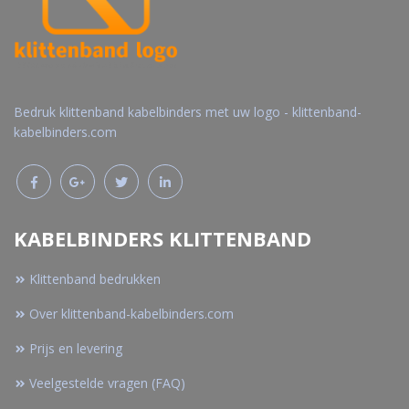
Bedruk klittenband kabelbinders met uw logo - klittenband-
kabelbinders.com
KABELBINDERS KLITTENBAND
Klittenband bedrukken
Over klittenband-kabelbinders.com
Prijs en levering
Veelgestelde vragen (FAQ)