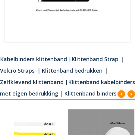
Kabelbinders klittenband |Klittenband Strap ｜
Velcro Straps ｜Klittenband bedrukken ｜
Zelfklevend klittenband |Klittenband kabelbinders
met eigen bedrukking | Klittenband binders