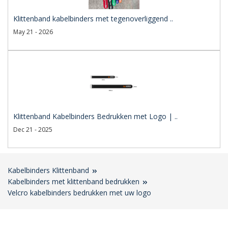
Klittenband kabelbinders met tegenoverliggend ..
May 21 - 2026
Klittenband Kabelbinders Bedrukken met Logo | ..
Dec 21 - 2025
Kabelbinders Klittenband
Kabelbinders met klittenband bedrukken
Velcro kabelbinders bedrukken met uw logo