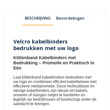
BESCHRIJVING
Beoordelingen
Velcro kabelbinders
bedrukken met uw logo
Klittenband Kabelbinders met
Bedrukking
– Promotie en Praktisch in
Eén
Laat
klittenband kabelbinders bedrukken met
uw logo
en combineer efficiënt kabelbeheer met
effectieve merkpromotie. Deze herbruikbare en
stevige kabelbinders zijn ideaal om kabels,
snoeren of slangen netjes te bundelen en
tegelijk uw bedrijfsnaam of boodschap onder de
aandacht te brengen.