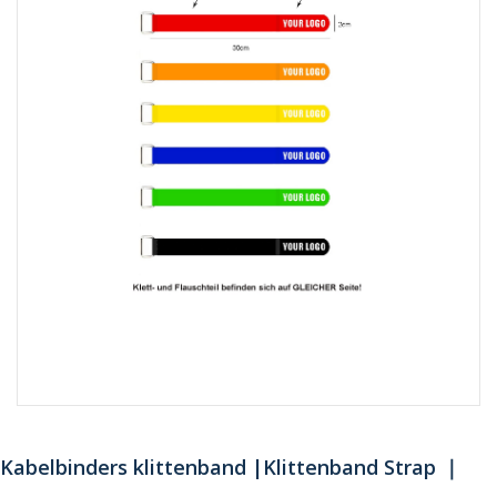
Kabelbinders klittenband |Klittenband Strap ｜