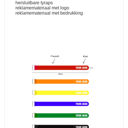
hersluitbare tyraps
reklamemateriaal met logo
reklamemateriaal met bedrukking