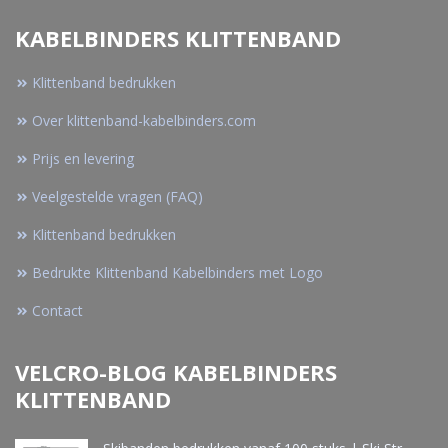
KABELBINDERS KLITTENBAND
Klittenband bedrukken
Over klittenband-kabelbinders.com
Prijs en levering
Veelgestelde vragen (FAQ)
Klittenband bedrukken
Bedrukte Klittenband Kabelbinders met Logo
Contact
VELCRO-BLOG KABELBINDERS
KLITTENBAND