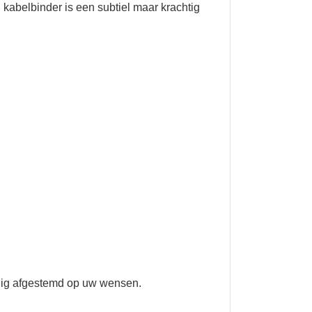
 kabelbinder is een subtiel maar krachtig
ledig afgestemd op uw wensen.