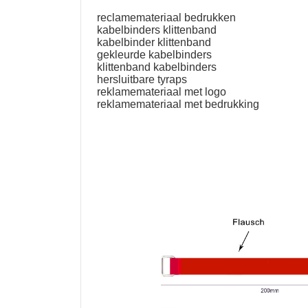
reclamemateriaal bedrukken
kabelbinders klittenband
kabelbinder klittenband
gekleurde kabelbinders
klittenband kabelbinders
hersluitbare tyraps
reklamemateriaal met logo
reklamemateriaal met bedrukking