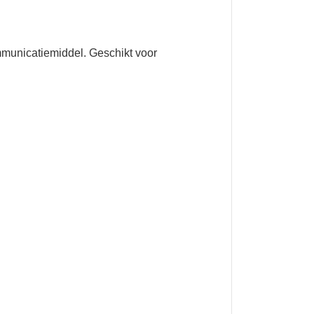
mmunicatiemiddel. Geschikt voor