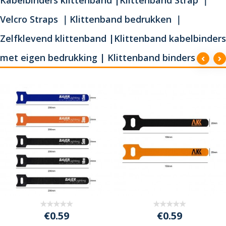
Velcro Straps ｜Klittenband bedrukken ｜
Zelfklevend klittenband |Klittenband kabelbinders
met eigen bedrukking | Klittenband binders
€0.59
€0.59