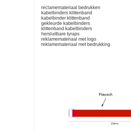
reclamemateriaal bedrukken
kabelbinders klittenband
kabelbinder klittenband
gekleurde kabelbinders
klittenband kabelbinders
hersluitbare tyraps
reklamemateriaal met logo
reklamemateriaal met bedrukking