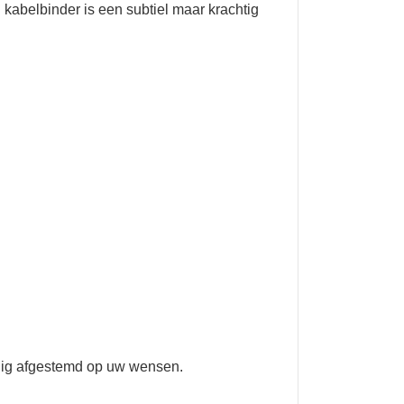
 kabelbinder is een subtiel maar krachtig
ledig afgestemd op uw wensen.