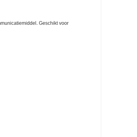
mmunicatiemiddel. Geschikt voor