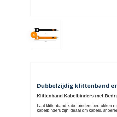
Dubbelzijdig klittenband 
Klittenband Kabelbinders met Bedr
Laat
klittenband kabelbinders bedrukken m
kabelbinders zijn ideaal om kabels, snoere