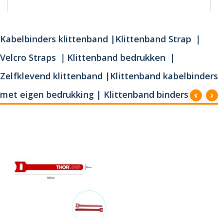
Kabelbinders klittenband |Klittenband Strap ｜
Velcro Straps ｜Klittenband bedrukken ｜
Zelfklevend klittenband |Klittenband kabelbinders
met eigen bedrukking | Klittenband binders