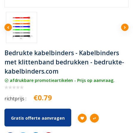
Bedrukte kabelbinders - Kabelbinders
met klittenband bedrukken - bedrukte-
kabelbinders.com
afdrukbare promotieartikelen - Prijs op aanvraag.
€0.79
richtprijs :
Gratis offerte aanvragen