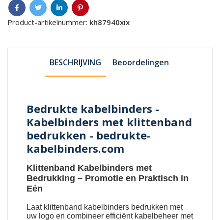
Product-artikelnummer:
kh87940xix
BESCHRIJVING
Beoordelingen
Bedrukte kabelbinders -
Kabelbinders met klittenband
bedrukken - bedrukte-
kabelbinders.com
Klittenband Kabelbinders met
Bedrukking
– Promotie en Praktisch in
Eén
Laat
klittenband kabelbinders bedrukken met
uw logo
en combineer efficiënt kabelbeheer met