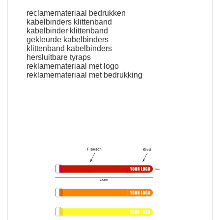
reclamemateriaal bedrukken
kabelbinders klittenband
kabelbinder klittenband
gekleurde kabelbinders
klittenband kabelbinders
hersluitbare tyraps
reklamemateriaal met logo
reklamemateriaal met bedrukking