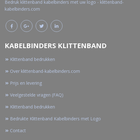
Bedruk klittenband kabelbinders met uw logo - klittenband-
kabelbinders.com
KABELBINDERS KLITTENBAND
Klittenband bedrukken
Over klittenband-kabelbinders.com
Prijs en levering
Veelgestelde vragen (FAQ)
Klittenband bedrukken
Bedrukte Klittenband Kabelbinders met Logo
Contact