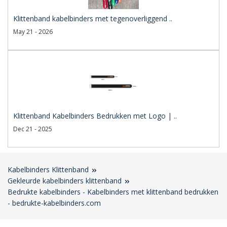
Klittenband kabelbinders met tegenoverliggend ..
May 21 - 2026
Klittenband Kabelbinders Bedrukken met Logo | ..
Dec 21 - 2025
Kabelbinders Klittenband
Gekleurde kabelbinders klittenband
Bedrukte kabelbinders - Kabelbinders met klittenband bedrukken
- bedrukte-kabelbinders.com