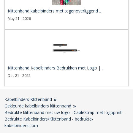
Klittenband kabelbinders met tegenoverliggend ..
May 21 - 2026
Klittenband Kabelbinders Bedrukken met Logo | ..
Dec 21 - 2025
Kabelbinders Klittenband
Gekleurde kabelbinders klittenband
Bedrukte klittenband met uw logo - CableStrap met logoprint -
Bedrukte Kabelbinders/Klittenband - bedrukte-
kabelbinders.com