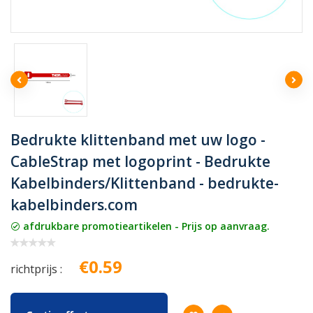
Bedrukte klittenband met uw logo -
CableStrap met logoprint - Bedrukte
Kabelbinders/Klittenband - bedrukte-
kabelbinders.com
afdrukbare promotieartikelen - Prijs op aanvraag.
€0.59
richtprijs :