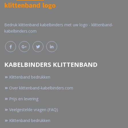
Bedruk klittenband kabelbinders met uw logo - klittenband-
kabelbinders.com
KABELBINDERS KLITTENBAND
Klittenband bedrukken
Over klittenband-kabelbinders.com
Prijs en levering
Veelgestelde vragen (FAQ)
Klittenband bedrukken