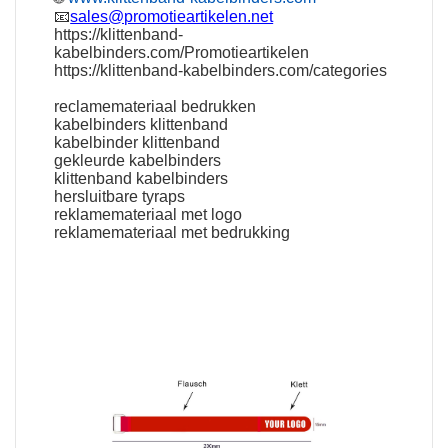
📧
sales@promotieartikelen.net
https://klittenband-
kabelbinders.com/Promotieartikelen
https://klittenband-kabelbinders.com/categories
reclamemateriaal bedrukken
kabelbinders klittenband
kabelbinder klittenband
gekleurde kabelbinders
klittenband kabelbinders
hersluitbare tyraps
reklamemateriaal met logo
reklamemateriaal met bedrukking