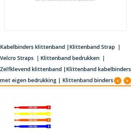
Kabelbinders klittenband |Klittenband Strap ｜
Velcro Straps ｜Klittenband bedrukken ｜
Zelfklevend klittenband |Klittenband kabelbinders
met eigen bedrukking | Klittenband binders