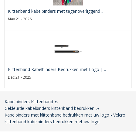
Klittenband kabelbinders met tegenoverliggend ..
May 21 - 2026
Klittenband Kabelbinders Bedrukken met Logo | ..
Dec 21 - 2025
Kabelbinders Klittenband
Gekleurde kabelbinders klittenband bedrukken
Kabelbinders met klittenband bedrukken met uw logo - Velcro
klittenband kabelbinders bedrukken met uw logo