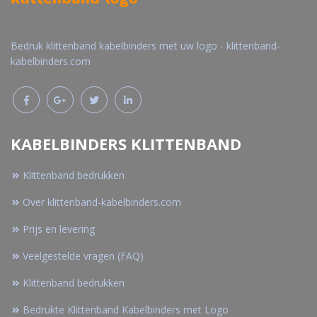
Bedruk klittenband kabelbinders met uw logo - klittenband-
kabelbinders.com
KABELBINDERS KLITTENBAND
Klittenband bedrukken
Over klittenband-kabelbinders.com
Prijs en levering
Veelgestelde vragen (FAQ)
Klittenband bedrukken
Bedrukte Klittenband Kabelbinders met Logo