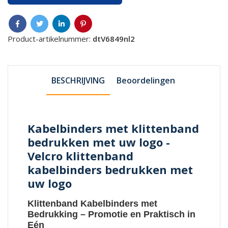
Product-artikelnummer:
dtV6849nl2
BESCHRIJVING
Beoordelingen
Kabelbinders met klittenband
bedrukken met uw logo -
Velcro klittenband
kabelbinders bedrukken met
uw logo
Klittenband Kabelbinders met
Bedrukking
– Promotie en Praktisch in
Eén