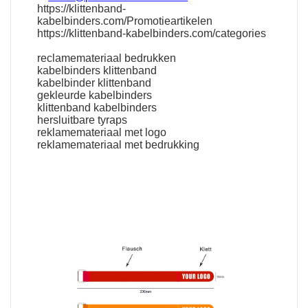
https://klittenband-
kabelbinders.com/Promotieartikelen
https://klittenband-kabelbinders.com/categories
reclamemateriaal bedrukken
kabelbinders klittenband
kabelbinder klittenband
gekleurde kabelbinders
klittenband kabelbinders
hersluitbare tyraps
reklamemateriaal met logo
reklamemateriaal met bedrukking