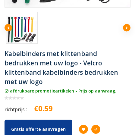
Kabelbinders met klittenband
bedrukken met uw logo - Velcro
klittenband kabelbinders bedrukken
met uw logo
afdrukbare promotieartikelen - Prijs op aanvraag.
€0.59
richtprijs :
Gratis offerte aanvragen