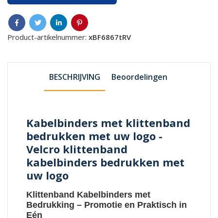
Product-artikelnummer:
xBF6867tRV
BESCHRIJVING
Beoordelingen
Kabelbinders met klittenband
bedrukken met uw logo -
Velcro klittenband
kabelbinders bedrukken met
uw logo
Klittenband Kabelbinders met
Bedrukking
– Promotie en Praktisch in
Eén