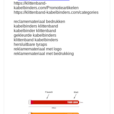
https://klittenband-
kabelbinders.com/Promotieartikelen
https://klittenband-kabelbinders.com/categories
reclamemateriaal bedrukken
kabelbinders klittenband
kabelbinder klittenband
gekleurde kabelbinders
klittenband kabelbinders
hersluitbare tyraps
reklamemateriaal met logo
reklamemateriaal met bedrukking