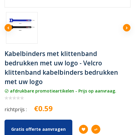
Kabelbinders met klittenband
bedrukken met uw logo - Velcro
klittenband kabelbinders bedrukken
met uw logo
afdrukbare promotieartikelen - Prijs op aanvraag.
€0.59
richtprijs :
Gratis offerte aanvragen