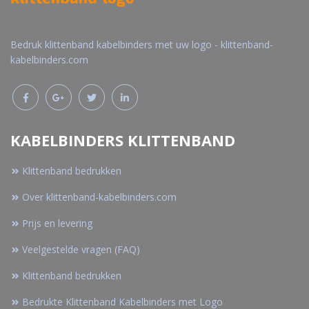
Bedruk klittenband kabelbinders met uw logo - klittenband-
kabelbinders.com
KABELBINDERS KLITTENBAND
Klittenband bedrukken
Over klittenband-kabelbinders.com
Prijs en levering
Veelgestelde vragen (FAQ)
Klittenband bedrukken
Bedrukte Klittenband Kabelbinders met Logo