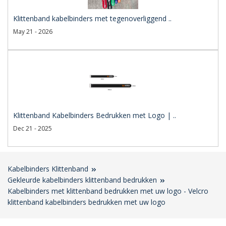
Klittenband kabelbinders met tegenoverliggend ..
May 21 - 2026
Klittenband Kabelbinders Bedrukken met Logo | ..
Dec 21 - 2025
Kabelbinders Klittenband
Gekleurde kabelbinders klittenband bedrukken
Kabelbinders met klittenband bedrukken met uw logo - Velcro
klittenband kabelbinders bedrukken met uw logo