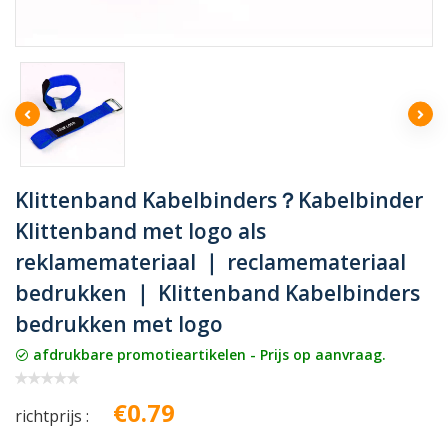
Klittenband Kabelbinders？Kabelbinder
Klittenband met logo als
reklamemateriaal ｜ reclamemateriaal
bedrukken ｜ Klittenband Kabelbinders
bedrukken met logo
afdrukbare promotieartikelen - Prijs op aanvraag.
€0.79
richtprijs :