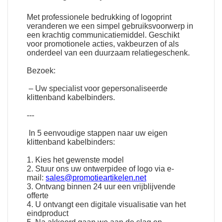
Met professionele bedrukking of logoprint
veranderen we een simpel gebruiksvoorwerp in
een krachtig communicatiemiddel. Geschikt
voor promotionele acties, vakbeurzen of als
onderdeel van een duurzaam relatiegeschenk.
Bezoek:
– Uw specialist voor gepersonaliseerde
klittenband kabelbinders.
---
In 5 eenvoudige stappen naar uw eigen
klittenband kabelbinders:
1. Kies het gewenste model
2. Stuur ons uw ontwerpidee of logo via e-
mail:
sales@promotieartikelen.net
3. Ontvang binnen 24 uur een vrijblijvende
offerte
4. U ontvangt een digitale visualisatie van het
eindproduct