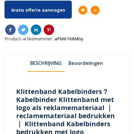
Gratis offerte aanvragen
Product-artikelnummer:
aPM6768Mhy
BESCHRIJVING
Beoordelingen
Klittenband Kabelbinders？
Kabelbinder Klittenband met
logo als reklamemateriaal ｜
reclamemateriaal bedrukken
｜ Klittenband Kabelbinders
bedrukken met logo