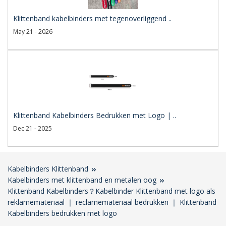
Klittenband kabelbinders met tegenoverliggend ..
May 21 - 2026
Klittenband Kabelbinders Bedrukken met Logo | ..
Dec 21 - 2025
Kabelbinders Klittenband
Kabelbinders met klittenband en metalen oog
Klittenband Kabelbinders？Kabelbinder Klittenband met logo als
reklamemateriaal ｜ reclamemateriaal bedrukken ｜ Klittenband
Kabelbinders bedrukken met logo