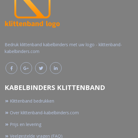
Bedruk klittenband kabelbinders met uw logo - klittenband-
kabelbinders.com
KABELBINDERS KLITTENBAND
Klittenband bedrukken
Over klittenband-kabelbinders.com
Prijs en levering
Veelgestelde vragen (FAQ)