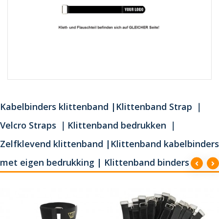
Kabelbinders klittenband |Klittenband Strap ｜
Velcro Straps ｜Klittenband bedrukken ｜
Zelfklevend klittenband |Klittenband kabelbinders
met eigen bedrukking | Klittenband binders