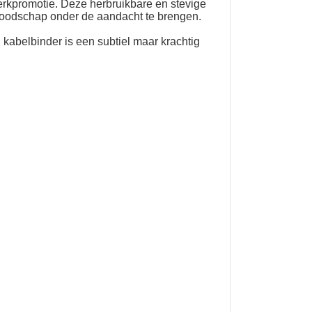
erkpromotie. Deze herbruikbare en stevige
 boodschap onder de aandacht te brengen.
 kabelbinder is een subtiel maar krachtig