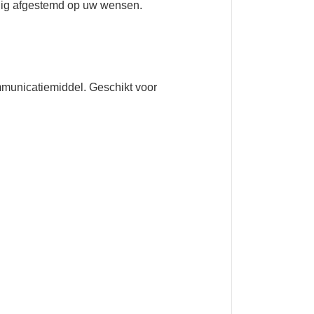
ledig afgestemd op uw wensen.
mmunicatiemiddel. Geschikt voor