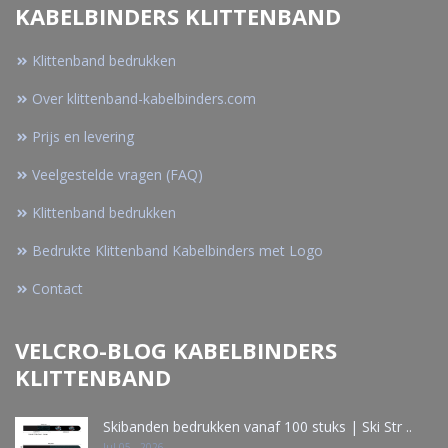
KABELBINDERS KLITTENBAND
Klittenband bedrukken
Over klittenband-kabelbinders.com
Prijs en levering
Veelgestelde vragen (FAQ)
Klittenband bedrukken
Bedrukte Klittenband Kabelbinders met Logo
Contact
VELCRO-BLOG KABELBINDERS
KLITTENBAND
Skibanden bedrukken vanaf 100 stuks | Ski Str ..
Jul 05 - 2026