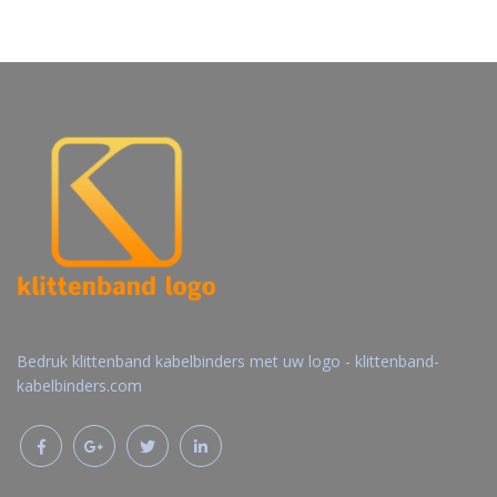
Gratis offerte
Gratis offerte
aanvragen
aanvragen
Bedruk klittenband kabelbinders met uw logo - klittenband-
kabelbinders.com