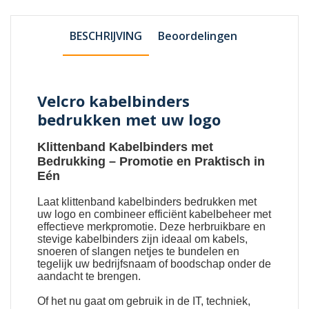
BESCHRIJVING
Beoordelingen
Velcro kabelbinders
bedrukken met uw logo
Klittenband Kabelbinders met
Bedrukking
– Promotie en Praktisch in
Eén
Laat
klittenband kabelbinders bedrukken met
uw logo
en combineer efficiënt kabelbeheer met
effectieve merkpromotie. Deze herbruikbare en
stevige kabelbinders zijn ideaal om kabels,
snoeren of slangen netjes te bundelen en
tegelijk uw bedrijfsnaam of boodschap onder de
aandacht te brengen.
Of het nu gaat om gebruik in de IT, techniek,