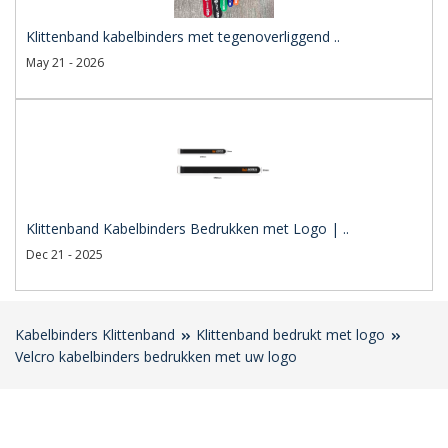
Klittenband kabelbinders met tegenoverliggend ..
May 21 - 2026
Klittenband Kabelbinders Bedrukken met Logo | ..
Dec 21 - 2025
Kabelbinders Klittenband
Klittenband bedrukt met logo
Velcro kabelbinders bedrukken met uw logo