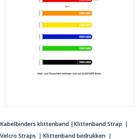
Kabelbinders klittenband |Klittenband Strap ｜
Velcro Straps ｜Klittenband bedrukken ｜