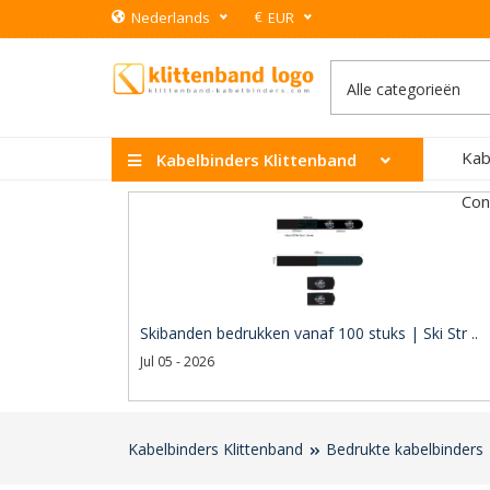
€
Nederlands
EUR
Kab
Kabelbinders Klittenband
Con
Skibanden bedrukken vanaf 100 stuks | Ski Str ..
Jul 05 - 2026
Kabelbinders Klittenband
Bedrukte kabelbinders