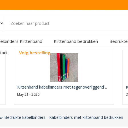
elbinders Klittenband
Klittenband bedrukken
Bedrukte
tact
Volg bestelling
Klittenband kabelbinders met tegenoverliggend ..
K
May 21 - 2026
D
Bedrukte kabelbinders - Kabelbinders met klittenband bedrukken