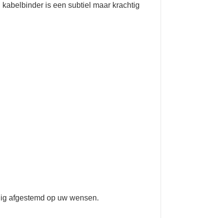
 kabelbinder is een subtiel maar krachtig
ledig afgestemd op uw wensen.