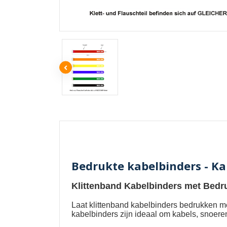
Bedrukte kabelbinders - K
Klittenband Kabelbinders met Bedr
Laat
klittenband kabelbinders bedrukken m
kabelbinders zijn ideaal om kabels, snoere