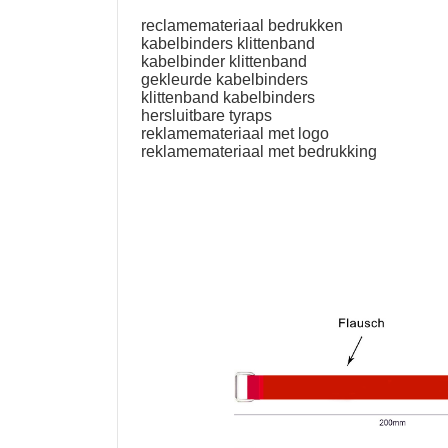
reclamemateriaal bedrukken
kabelbinders klittenband
kabelbinder klittenband
gekleurde kabelbinders
klittenband kabelbinders
hersluitbare tyraps
reklamemateriaal met logo
reklamemateriaal met bedrukking