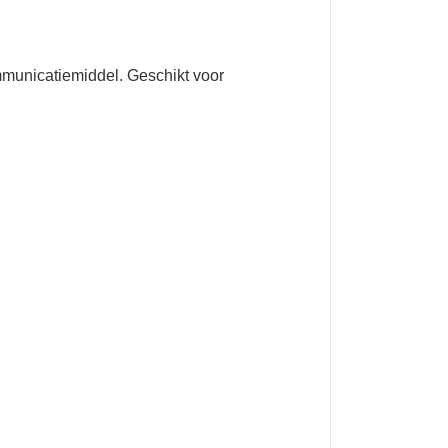
mmunicatiemiddel. Geschikt voor