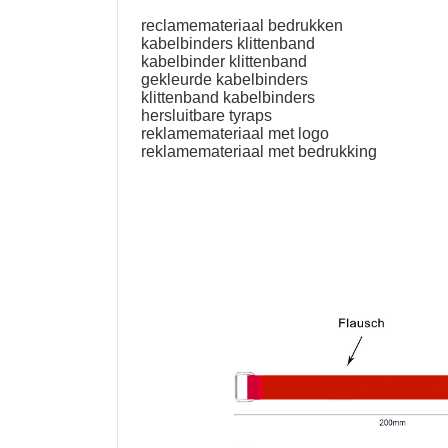
reclamemateriaal bedrukken
kabelbinders klittenband
kabelbinder klittenband
gekleurde kabelbinders
klittenband kabelbinders
hersluitbare tyraps
reklamemateriaal met logo
reklamemateriaal met bedrukking