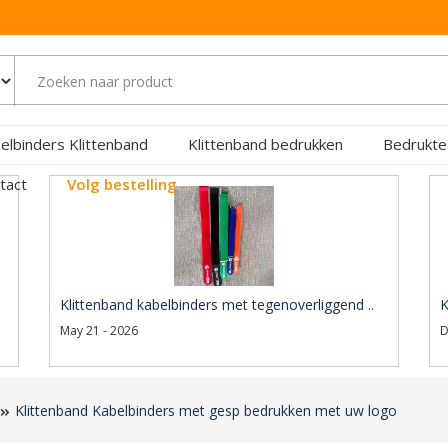
elbinders Klittenband
Klittenband bedrukken
Bedrukte
tact
Volg bestelling
Klittenband kabelbinders met tegenoverliggend ..
K
May 21 - 2026
D
Klittenband Kabelbinders met gesp bedrukken met uw logo