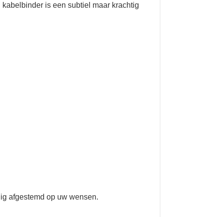
 kabelbinder is een subtiel maar krachtig
ledig afgestemd op uw wensen.