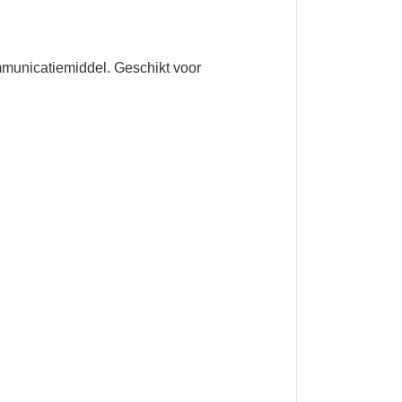
mmunicatiemiddel. Geschikt voor