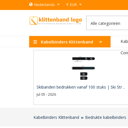
€
Nederlands
EUR
Kab
Kabelbinders Klittenband
Con
Skibanden bedrukken vanaf 100 stuks | Ski Str ..
Jul 05 - 2026
Kabelbinders Klittenband
Bedrukte kabelbinders