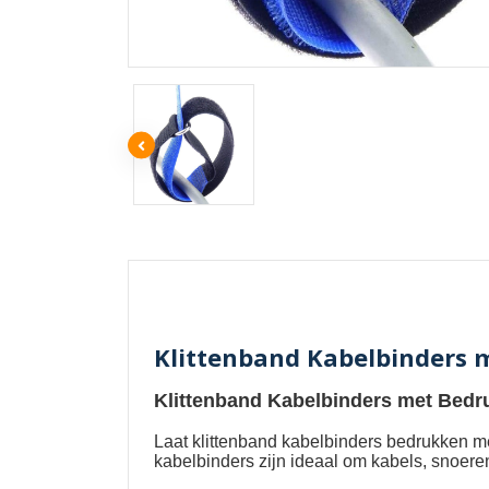
Klittenband Kabelbinders 
Klittenband Kabelbinders met Bedr
Laat
klittenband kabelbinders bedrukken m
kabelbinders zijn ideaal om kabels, snoere