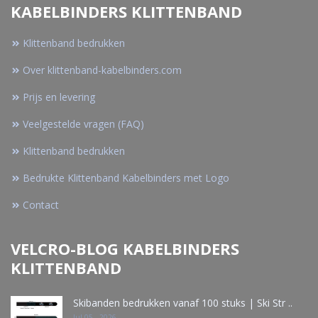
KABELBINDERS KLITTENBAND
Klittenband bedrukken
Over klittenband-kabelbinders.com
Prijs en levering
Veelgestelde vragen (FAQ)
Klittenband bedrukken
Bedrukte Klittenband Kabelbinders met Logo
Contact
VELCRO-BLOG KABELBINDERS
KLITTENBAND
Skibanden bedrukken vanaf 100 stuks | Ski Str ..
Jul 05 - 2026