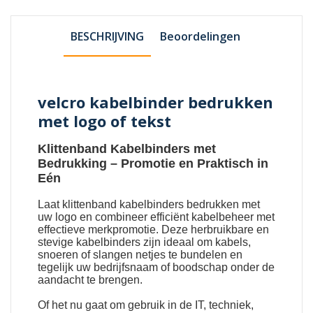
BESCHRIJVING
Beoordelingen
velcro kabelbinder bedrukken
met logo of tekst
Klittenband Kabelbinders met
Bedrukking
– Promotie en Praktisch in
Eén
Laat
klittenband kabelbinders bedrukken met
uw logo
en combineer efficiënt kabelbeheer met
effectieve merkpromotie. Deze herbruikbare en
stevige kabelbinders zijn ideaal om kabels,
snoeren of slangen netjes te bundelen en
tegelijk uw bedrijfsnaam of boodschap onder de
aandacht te brengen.
Of het nu gaat om gebruik in de IT, techniek,