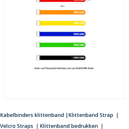
Kabelbinders klittenband |Klittenband Strap ｜
Velcro Straps ｜Klittenband bedrukken ｜