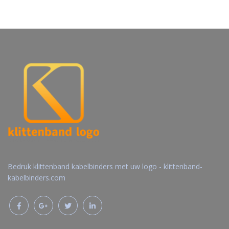
Gratis offerte
Gratis offerte
aanvragen
aanvragen
Bedruk klittenband kabelbinders met uw logo - klittenband-
kabelbinders.com