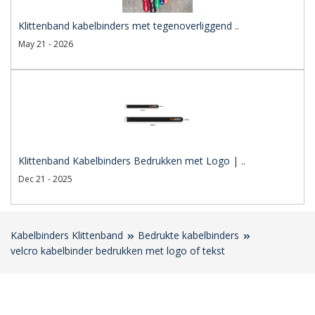
Klittenband kabelbinders met tegenoverliggend ..
May 21 - 2026
Klittenband Kabelbinders Bedrukken met Logo | ..
Dec 21 - 2025
Kabelbinders Klittenband
Bedrukte kabelbinders
velcro kabelbinder bedrukken met logo of tekst