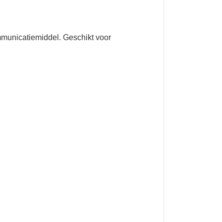
mmunicatiemiddel. Geschikt voor