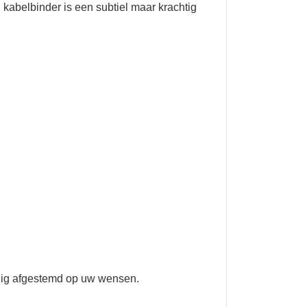
 kabelbinder is een subtiel maar krachtig
ledig afgestemd op uw wensen.