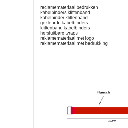
reclamemateriaal bedrukken
kabelbinders klittenband
kabelbinder klittenband
gekleurde kabelbinders
klittenband kabelbinders
hersluitbare tyraps
reklamemateriaal met logo
reklamemateriaal met bedrukking