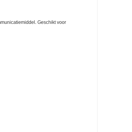
mmunicatiemiddel. Geschikt voor