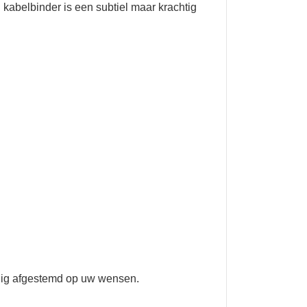
 kabelbinder is een subtiel maar krachtig
ledig afgestemd op uw wensen.