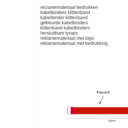
reclamemateriaal bedrukken
kabelbinders klittenband
kabelbinder klittenband
gekleurde kabelbinders
klittenband kabelbinders
hersluitbare tyraps
reklamemateriaal met logo
reklamemateriaal met bedrukking