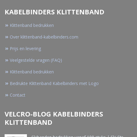
KABELBINDERS KLITTENBAND
Klittenband bedrukken
Over klittenband-kabelbinders.com
Prijs en levering
Veelgestelde vragen (FAQ)
Klittenband bedrukken
Bedrukte Klittenband Kabelbinders met Logo
Contact
VELCRO-BLOG KABELBINDERS
KLITTENBAND