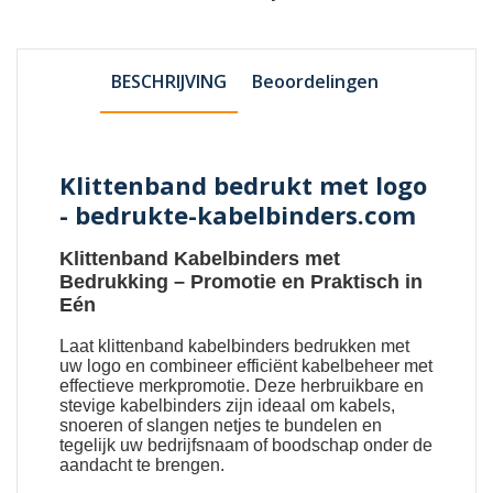
BESCHRIJVING
Beoordelingen
Klittenband bedrukt met logo
- bedrukte-kabelbinders.com
Klittenband Kabelbinders met
Bedrukking
– Promotie en Praktisch in
Eén
Laat
klittenband kabelbinders bedrukken met
uw logo
en combineer efficiënt kabelbeheer met
effectieve merkpromotie. Deze herbruikbare en
stevige kabelbinders zijn ideaal om kabels,
snoeren of slangen netjes te bundelen en
tegelijk uw bedrijfsnaam of boodschap onder de
aandacht te brengen.