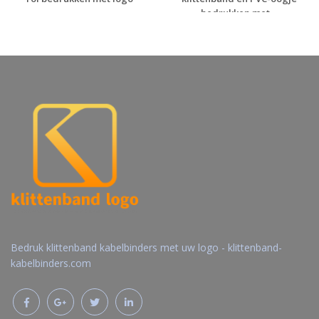
bedrukken met ...
Gratis offerte
Gratis offerte
aanvragen
aanvragen
Bedruk klittenband kabelbinders met uw logo - klittenband-
kabelbinders.com