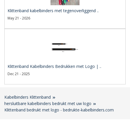
Klittenband kabelbinders met tegenoverliggend ..
May 21 - 2026
Klittenband Kabelbinders Bedrukken met Logo | ..
Dec 21 - 2025
Kabelbinders Klittenband
hersluitbare kabelbinders bedrukt met uw logo
Klittenband bedrukt met logo - bedrukte-kabelbinders.com