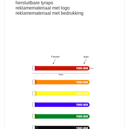
hersluitbare tyraps
reklamemateriaal met logo
reklamemateriaal met bedrukking