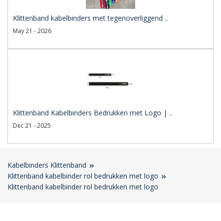
Klittenband kabelbinders met tegenoverliggend ..
May 21 - 2026
Klittenband Kabelbinders Bedrukken met Logo | ..
Dec 21 - 2025
Kabelbinders Klittenband
Klittenband kabelbinder rol bedrukken met logo
Klittenband kabelbinder rol bedrukken met logo