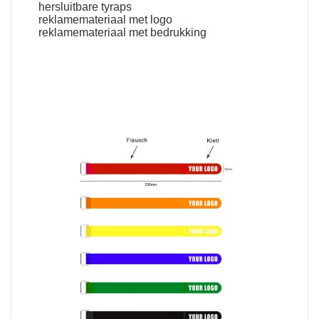
hersluitbare tyraps
reklamemateriaal met logo
reklamemateriaal met bedrukking