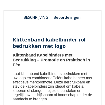
BESCHRIJVING
Beoordelingen
Klittenband kabelbinder rol
bedrukken met logo
Klittenband Kabelbinders met
Bedrukking
– Promotie en Praktisch in
Eén
Laat
klittenband kabelbinders bedrukken met
uw logo
en combineer efficiënt kabelbeheer met
effectieve merkpromotie. Deze herbruikbare en
stevige kabelbinders zijn ideaal om kabels,
snoeren of slangen netjes te bundelen en
tegelijk uw bedrijfsnaam of boodschap onder de
aandacht te brengen.