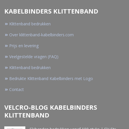
KABELBINDERS KLITTENBAND
Klittenband bedrukken
Over klittenband-kabelbinders.com
Prijs en levering
Veelgestelde vragen (FAQ)
Klittenband bedrukken
Bedrukte Klittenband Kabelbinders met Logo
Contact
VELCRO-BLOG KABELBINDERS
KLITTENBAND