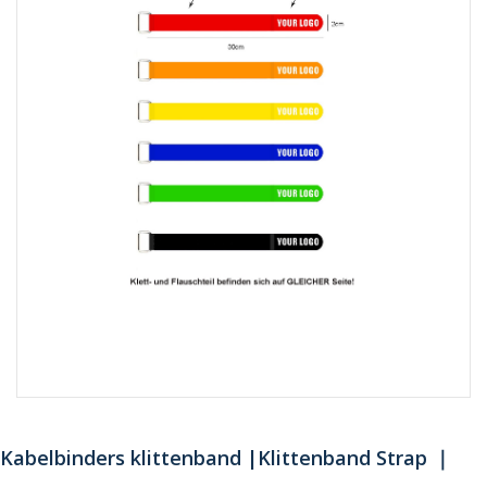
Kabelbinders klittenband |Klittenband Strap ｜