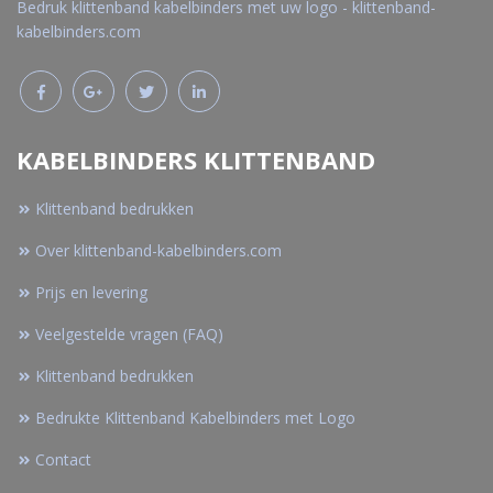
Bedruk klittenband kabelbinders met uw logo - klittenband-
kabelbinders.com
KABELBINDERS KLITTENBAND
Klittenband bedrukken
Over klittenband-kabelbinders.com
Prijs en levering
Veelgestelde vragen (FAQ)
Klittenband bedrukken
Bedrukte Klittenband Kabelbinders met Logo
Contact