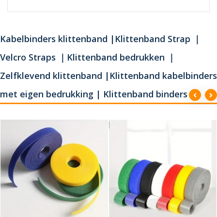
Kabelbinders klittenband |Klittenband Strap ｜
Velcro Straps ｜Klittenband bedrukken ｜
Zelfklevend klittenband |Klittenband kabelbinders
met eigen bedrukking | Klittenband binders