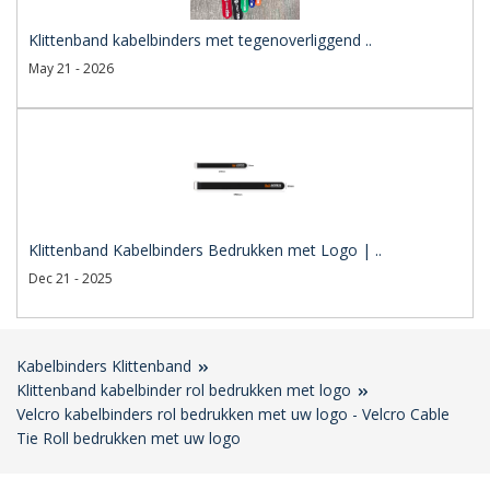
Klittenband kabelbinders met tegenoverliggend ..
May 21 - 2026
Klittenband Kabelbinders Bedrukken met Logo | ..
Dec 21 - 2025
Kabelbinders Klittenband
Klittenband kabelbinder rol bedrukken met logo
Velcro kabelbinders rol bedrukken met uw logo - Velcro Cable
Tie Roll bedrukken met uw logo