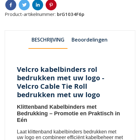
Product-artikelnummer:
brG1034F6p
BESCHRIJVING
Beoordelingen
Velcro kabelbinders rol
bedrukken met uw logo -
Velcro Cable Tie Roll
bedrukken met uw logo
Klittenband Kabelbinders met
Bedrukking
– Promotie en Praktisch in
Eén
Laat
klittenband kabelbinders bedrukken met
uw logo
en combineer efficiënt kabelbeheer met