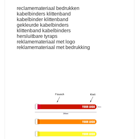
reclamemateriaal bedrukken
kabelbinders klittenband
kabelbinder klittenband
gekleurde kabelbinders
klittenband kabelbinders
hersluitbare tyraps
reklamemateriaal met logo
reklamemateriaal met bedrukking