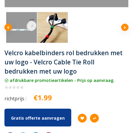
Velcro kabelbinders rol bedrukken met
uw logo - Velcro Cable Tie Roll
bedrukken met uw logo
afdrukbare promotieartikelen - Prijs op aanvraag.
€1.99
richtprijs :
Gratis offerte aanvragen