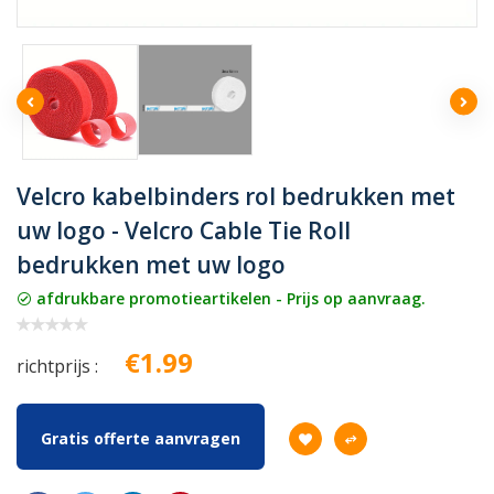
Velcro kabelbinders rol bedrukken met
uw logo - Velcro Cable Tie Roll
bedrukken met uw logo
afdrukbare promotieartikelen - Prijs op aanvraag.
€1.99
richtprijs :
Gratis offerte aanvragen