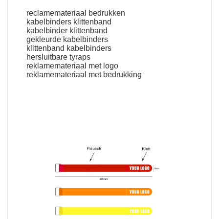
reclamemateriaal bedrukken
kabelbinders klittenband
kabelbinder klittenband
gekleurde kabelbinders
klittenband kabelbinders
hersluitbare tyraps
reklamemateriaal met logo
reklamemateriaal met bedrukking