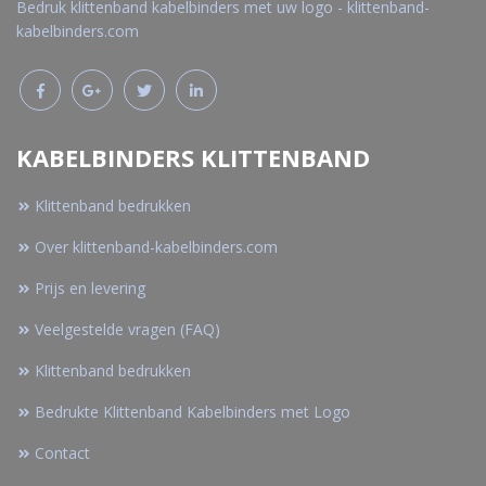
Bedruk klittenband kabelbinders met uw logo - klittenband-
kabelbinders.com
KABELBINDERS KLITTENBAND
Klittenband bedrukken
Over klittenband-kabelbinders.com
Prijs en levering
Veelgestelde vragen (FAQ)
Klittenband bedrukken
Bedrukte Klittenband Kabelbinders met Logo
Contact