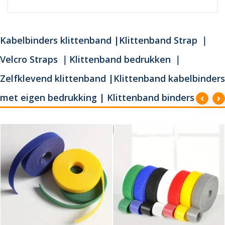
Kabelbinders klittenband |Klittenband Strap ｜
Velcro Straps ｜Klittenband bedrukken ｜
Zelfklevend klittenband |Klittenband kabelbinders
met eigen bedrukking | Klittenband binders