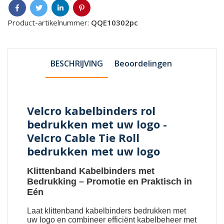
Product-artikelnummer:
QQE10302pc
BESCHRIJVING
Beoordelingen
Velcro kabelbinders rol
bedrukken met uw logo -
Velcro Cable Tie Roll
bedrukken met uw logo
Klittenband Kabelbinders met
Bedrukking
– Promotie en Praktisch in
Eén
Laat
klittenband kabelbinders bedrukken met
uw logo
en combineer efficiënt kabelbeheer met