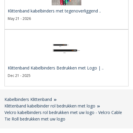
Klittenband kabelbinders met tegenoverliggend ..
May 21 - 2026
Klittenband Kabelbinders Bedrukken met Logo | ..
Dec 21 - 2025
Kabelbinders Klittenband
Klittenband kabelbinder rol bedrukken met logo
Velcro kabelbinders rol bedrukken met uw logo - Velcro Cable
Tie Roll bedrukken met uw logo