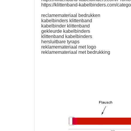
https://klittenband-kabelbinders.com/catego
reclamemateriaal bedrukken
kabelbinders klittenband
kabelbinder klittenband
gekleurde kabelbinders
klittenband kabelbinders
hersluitbare tyraps
reklamemateriaal met logo
reklamemateriaal met bedrukking