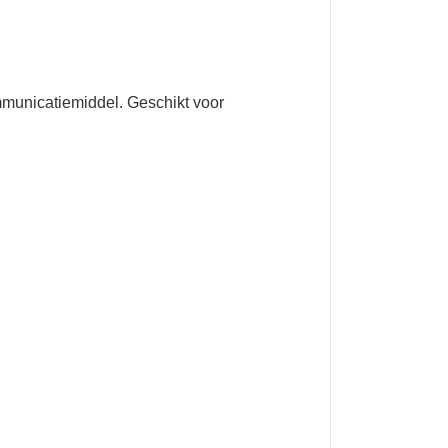
mmunicatiemiddel. Geschikt voor