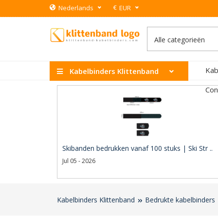
€
Nederlands
EUR
Kab
Kabelbinders Klittenband
Con
Skibanden bedrukken vanaf 100 stuks | Ski Str ..
Jul 05 - 2026
Kabelbinders Klittenband
Bedrukte kabelbinders